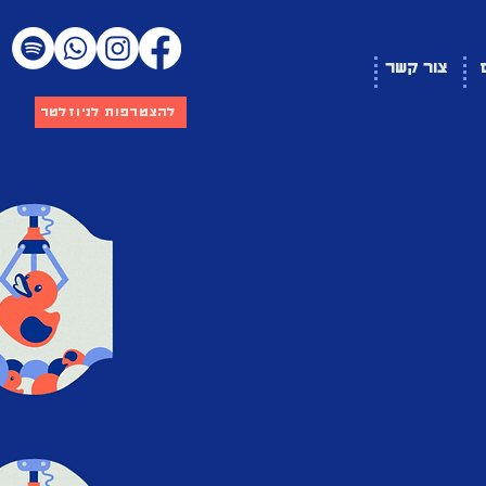
צור קשר
להצטרפות לניוזלטר