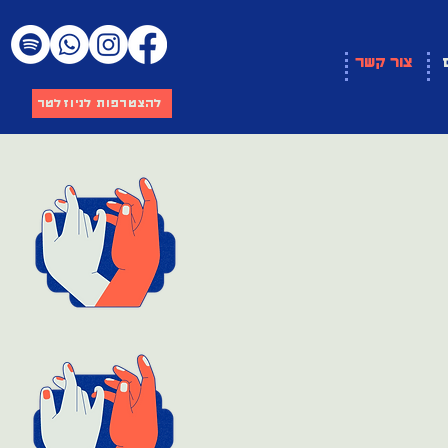
צור קשר
להצטרפות לניוזלטר